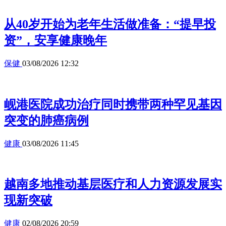
从40岁开始为老年生活做准备：“提早投
资”，安享健康晚年
保健
03/08/2026 12:32
岘港医院成功治疗同时携带两种罕见基因
突变的肺癌病例
健康
03/08/2026 11:45
越南多地推动基层医疗和人力资源发展实
现新突破
健康
02/08/2026 20:59