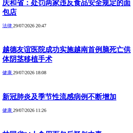
庆和省：处罚两家违反食品安全规定的面
包店
法律
29/07/2026 20:47
越德友谊医院成功实施越南首例脑死亡供
体阴茎移植手术
健康
29/07/2026 18:08
新冠肺炎及季节性流感病例不断增加
健康
29/07/2026 11:26