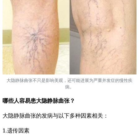
大隐静脉曲张不只是影响美观，还可能进展为严重并发症的慢性疾
病。
哪些人容易患大隐静脉曲张？
大隐静脉曲张的发病与以下多种因素相关：
1.遗传因素