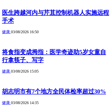
医生跨越河内与芹苴控制机器人实施远程
手术
健康
03/08/2026 16:50
将食指变成拇指：医学奇迹助5岁女童自
行拿筷子、写字
健康
03/08/2026 15:05
胡志明市有7个地方全民体检率超过30%
健康
03/08/2026 14:35