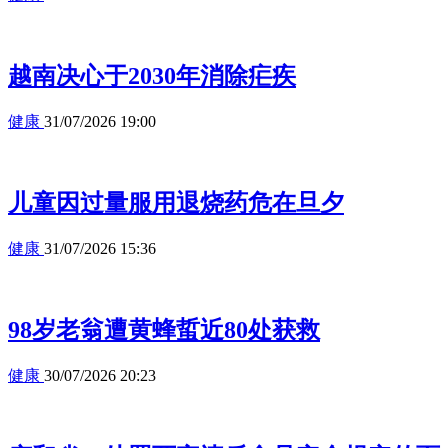
越南决心于2030年消除疟疾
健康
31/07/2026 19:00
儿童因过量服用退烧药危在旦夕
健康
31/07/2026 15:36
98岁老翁遭黄蜂蜇近80处获救
健康
30/07/2026 20:23