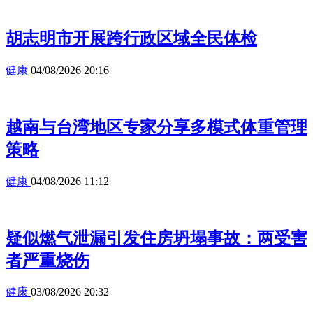
胡志明市开展跨行政区域全民体检
健康
04/08/2026 20:16
越南与台湾地区专家分享多模式体重管理
策略
健康
04/08/2026 11:12
疑似燃气泄漏引发住房坍塌事故：两受害
者严重烧伤
健康
03/08/2026 20:32