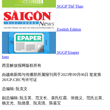
SGGP Thể Thao
English Edition
SGGP Epaper
logo
西贡解放报网版权所有
由越南新闻与传播部所属报刊局于2023年09月06日 签发第
26/GP-CBC号许可证
总编辑
: 阮克文
副总编辑
: 阮玉英、范文长、裴氏红霜、张德义、范氏云英、
杨文光、阮德显、阮克强、陈嘉宝