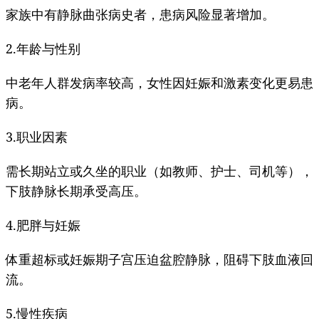
家族中有静脉曲张病史者，患病风险显著增加。
2.年龄与性别
中老年人群发病率较高，女性因妊娠和激素变化更易患
病。
3.职业因素
需长期站立或久坐的职业（如教师、护士、司机等），
下肢静脉长期承受高压。
4.肥胖与妊娠
体重超标或妊娠期子宫压迫盆腔静脉，阻碍下肢血液回
流。
5.慢性疾病