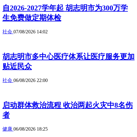
自2026-2027学年起 胡志明市为300万学
生免费做定期体检
社会
07/08/2026 14:02
胡志明市多中心医疗体系让医疗服务更加
贴近民众
社会
06/08/2026 22:00
启动群体救治流程 收治两起火灾中8名伤
者
健康
06/08/2026 18:25