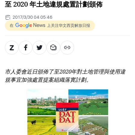
至 2020 年土地違規處置計劃頒佈
2017/3/30 04:05:46
在
上关注华文西贡解放日报
市人委會近日頒佈了至2020年對土地管理與使用違
規事宜加強處置提案組織落實計劃。