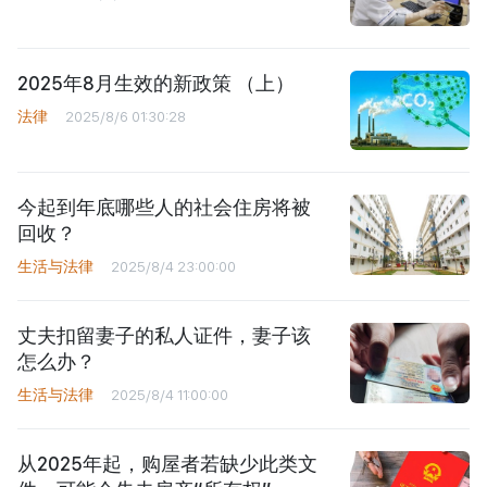
2025年8月生效的新政策 （上）
法律
2025/8/6 01:30:28
今起到年底哪些人的社会住房将被
回收？
生活与法律
2025/8/4 23:00:00
丈夫扣留妻子的私人证件，妻子该
怎么办？
生活与法律
2025/8/4 11:00:00
从2025年起，购屋者若缺少此类文