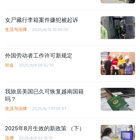
女尸藏行李箱案件嫌犯被起诉
生活与法律
2025/8/10 10:00:00
外国劳动者工作许可新规定
社会
2025/8/8 06:52:10
我旅居美国已久可恢复越南国籍
吗？
生活与法律
2025/8/7 01:00:57
2025年8月生效的新政策 （下）
法律
2025/8/6 02:15:15