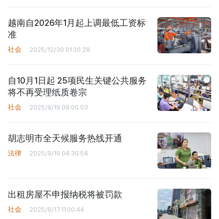
越南自2026年1月起上调最低工资标
准
社会
2025/12/30 01:30:28
自10月1日起 25项民生关键公共服务
将不再受理纸质卷宗
社会
2025/9/19 09:00:03
胡志明市全天候服务热线开通
法律
2025/9/19 04:30:54
出租房屋不申报纳税将被罚款
社会
2025/8/17 11:00:44