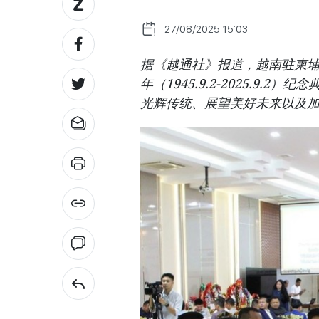
27/08/2025 15:03
据《越通社》报道，越南驻柬埔
年（1945.9.2-2025.9
光辉传统、展望美好未来以及