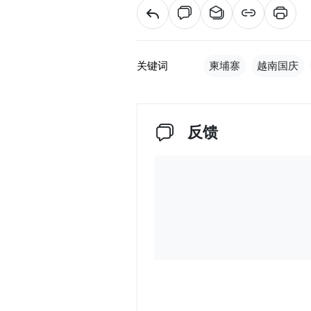
关键词
柬埔寨
越南国庆
反馈