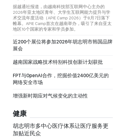
据越通社报道，由越南科技部互联网中心主办的
2026年亚太地区青年、大学生互联网能力提升与学
术交流年度活动（APIE Camp 2026）于8月7日落下
帷幕。APIE Camp首次在越南举办，吸引了来自亚太
地区10个国家的专家和学员参加。
近200个展位将参加2026年胡志明市韩国品牌
展会
越南国家战略技术特别科技创新计划获批
FPT与OpenAI合作，挖掘价值2400亿美元的
网络安全市场
增强新时期应对气候变化的主动性
健康
胡志明市多中心医疗体系让医疗服务更
加贴近民众