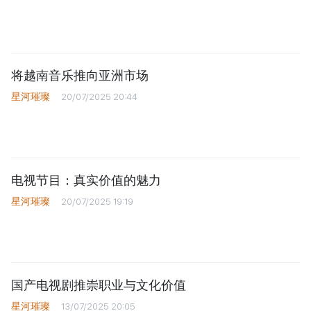
将越南音乐推向亚洲市场
星河璀璨
20/07/2025 20:44
电视节目：真实价值的魅力
星河璀璨
20/07/2025 19:19
国产电视剧推崇职业与文化价值
星河璀璨
13/07/2025 20:05