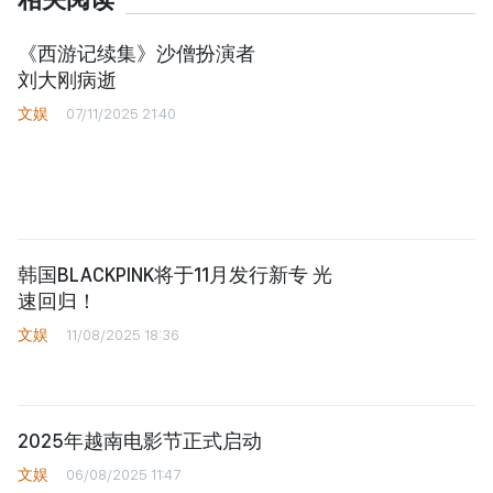
相关阅读
《西游记续集》沙僧扮演者
刘大刚病逝
文娱
07/11/2025 21:40
韩国BLACKPINK将于11月发行新专 光
速回归！
文娱
11/08/2025 18:36
2025年越南电影节正式启动
文娱
06/08/2025 11:47