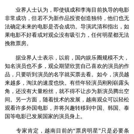
业界人士认为，即使镇成和李海目前执导的电影
非常成功，但若不为新作品投资创造独特，他们也无
法确定未来的电影是否会成功。导演武清和指出，如
果电影不好看或对观众没有吸引力，任何明星都无法
挽救票房。
据业界人士表示，以前，国内娱乐圈规模不大，
知名演员也不多，观众期望欣赏自己喜欢的演员的作
品，只要听到演员的名字就买票去看。如今，演员越
来越多，淘汰的速度也快。有些年轻演员刚刚崭露头
角，还没有大量粉丝，就不得不让步为新演员腾出空
间。另一方面，随着技术的发展，越南观众可以轻松
观看许多外国电影，并将兴趣转移到中国、韩国、泰
国等电影已发展国家的演员身上。
专家肯定，越南目前的“票房明星”只是必要条