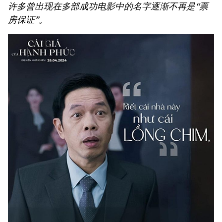
许多曾出现在多部成功电影中的名字逐渐不再是“票
房保证”。