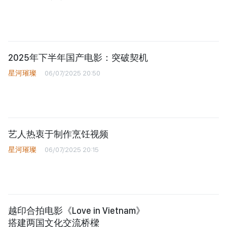
2025年下半年国产电影：突破契机
星河璀璨
06/07/2025 20:50
艺人热衷于制作烹饪视频
星河璀璨
06/07/2025 20:15
越印合拍电影《Love in Vietnam》
搭建两国文化交流桥樑