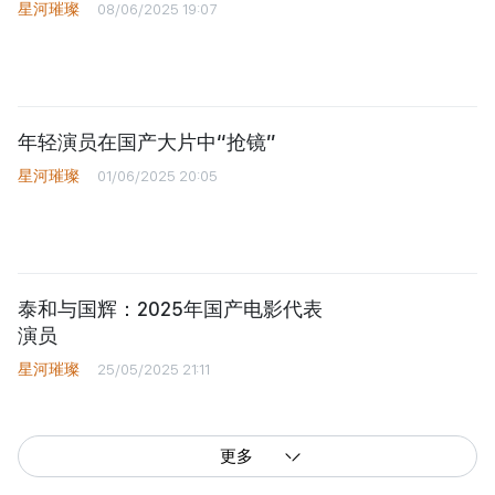
星河璀璨
08/06/2025 19:07
年轻演员在国产大片中“抢镜”
星河璀璨
01/06/2025 20:05
泰和与国辉：2025年国产电影代表
演员
星河璀璨
25/05/2025 21:11
更多