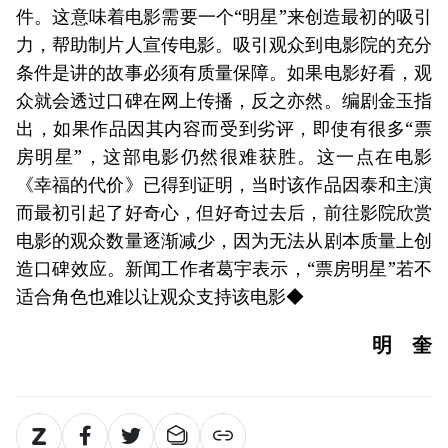
件。这意味着电影需要一个“明星”来创造最初的吸引
力，帮助制片人宣传电影。吸引观众到电影院的充分
条件是讲的故事必须有质量保障。如果电影好看，观
众就会透过口碑在网上传播，反之亦然。编剧金玉指
出，如果作品因其内容而受到劣评，即使有很多“票
房明星”，这部电影仍然很难获胜。这一点在电影
《幸福的代价》已得到证明，当时该作品因泰和主演
而最初引起了好奇心，但好奇过去后，前往影院欣赏
电影的观众数量逐渐减少，因为无法从剧本质量上创
造口碑效应。新闻工作者葛宇表示，“票房明星”若不
适合角色也难以让观众支持该电影◆
明 奎