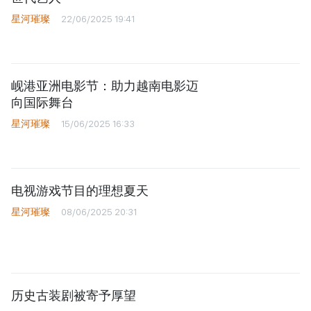
星河璀璨
22/06/2025 19:41
岘港亚洲电影节：助力越南电影迈
向国际舞台
星河璀璨
15/06/2025 16:33
电视游戏节目的理想夏天
星河璀璨
08/06/2025 20:31
历史古装剧被寄予厚望