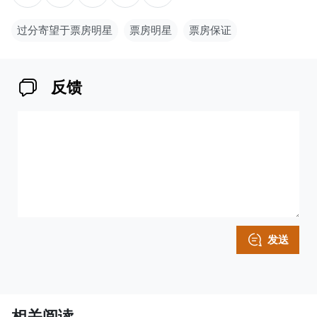
过分寄望于票房明星
票房明星
票房保证
反馈
发送