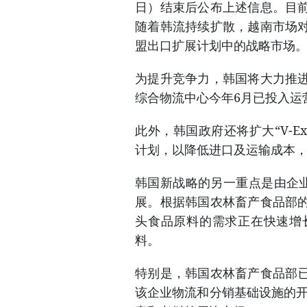
日）结束后公布上述信息。目
随着韩流持续扩散，越南市场
盟出口扩展计划中的战略市场
为提升竞争力，韩国将大力推
综合物流中心今年6月已投入运
此外，韩国政府还将扩大“V-E
计划，以降低进口及运输成本
韩国新战略的另一重点是由企业
展。根据韩国农林畜产食品部
头食品原料的需求正在快速增
料。
特别是，韩国农林畜产食品部已与
该企业物流和分销基础设施的开