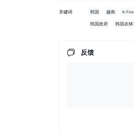
关键词
韩国
越南
K-F
韩国政府
韩国农林
反馈