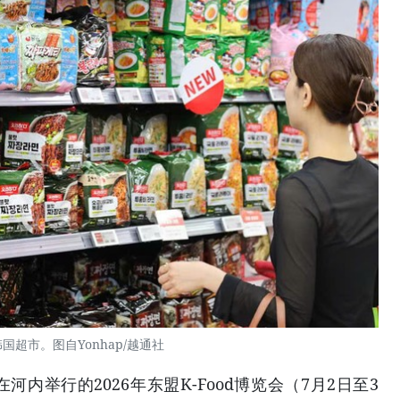
韩国超市。图自Yonhap/越通社
河内举行的2026年东盟K-Food博览会（7月2日至3