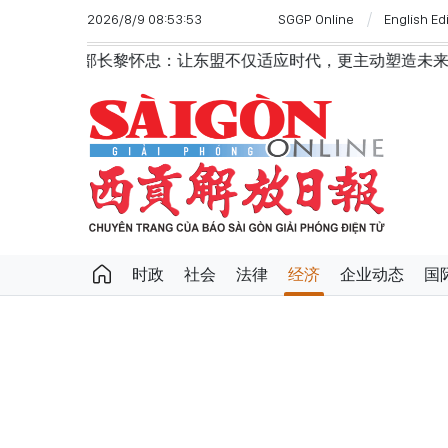
2026/8/9 08:53:53
SGGP Online
English Ed
忠：让东盟不仅适应时代，更主动塑造未来并有效发挥作用
时政
社会
法律
经济
企业动态
国