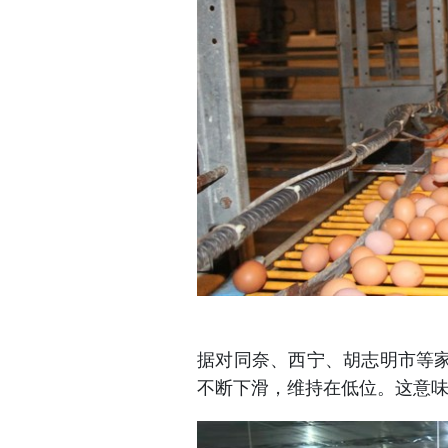
据对同奈、西宁、胡志明市等
不断下滑，维持在低位。这意