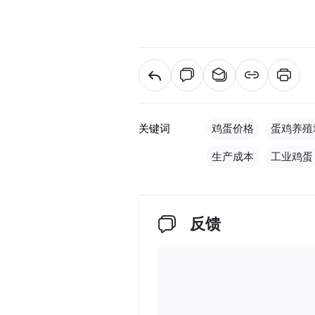
关键词
鸡蛋价格
蛋鸡养殖
生产成本
工业鸡蛋
反馈