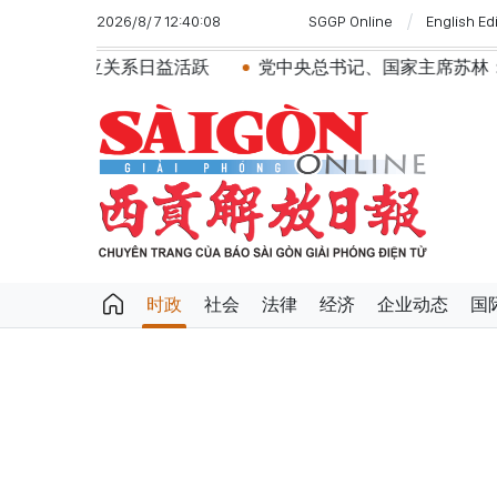
2026/8/7 12:40:08
SGGP Online
English Ed
党中央总书记、国家主席苏林：建设一部科学严谨、简明精
时政
社会
法律
经济
企业动态
国