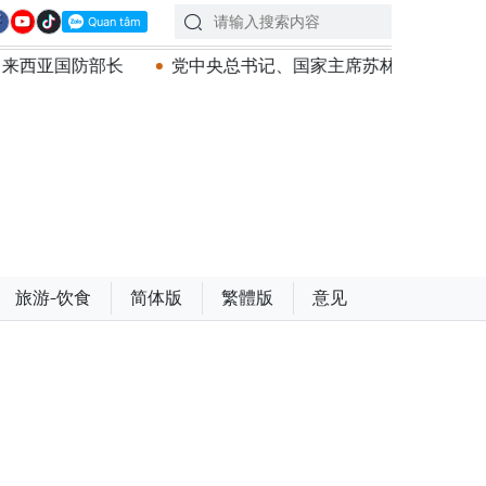
党中央总书记、国家主席苏林：越南与马来西亚关系日益活跃
旅游-饮食
简体版
繁體版
意见