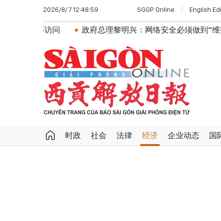
2026/8/7 12:48:59
SGGP Online
English Ed
政府总理黎明兴：网络安全必须做到“维护系统”与“保护人员
时政
社会
法律
经济
企业动态
国