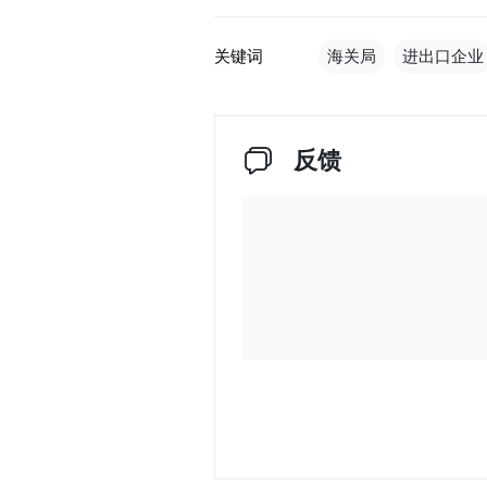
关键词
海关局
进出口企业
反馈