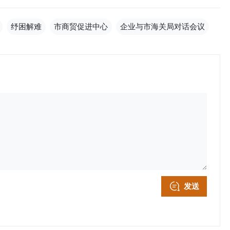
纾困解难
市商贸促进中心
企业与市海关局对话会议
发送