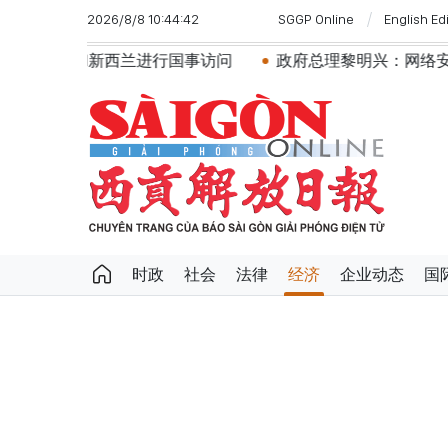
2026/8/8 10:44:42
SGGP Online
English Ed
西兰进行国事访问
政府总理黎明兴：网络安全必须做到“维
时政
社会
法律
经济
企业动态
国