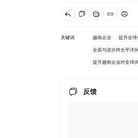
关键词
越南企业
提升全球
全面与进步跨太平洋
提升越南企业对全球
反馈