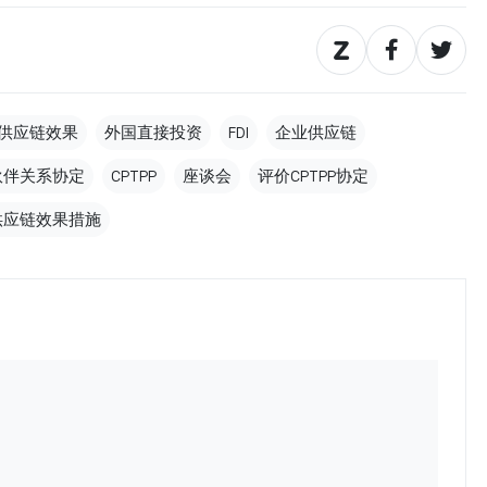
供应链效果
外国直接投资
FDI
企业供应链
伙伴关系协定
CPTPP
座谈会
评价CPTPP协定
供应链效果措施