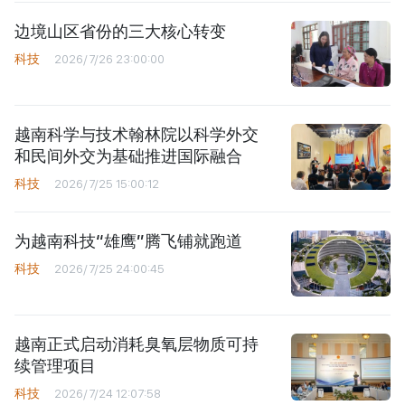
边境山区省份的三大核心转变
科技
2026/7/26 23:00:00
越南科学与技术翰林院以科学外交
和民间外交为基础推进国际融合
科技
2026/7/25 15:00:12
为越南科技“雄鹰”腾飞铺就跑道
科技
2026/7/25 24:00:45
越南正式启动消耗臭氧层物质可持
续管理项目
科技
2026/7/24 12:07:58