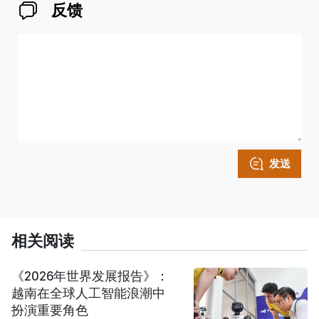
反馈
发送
相关阅读
《2026年世界发展报告》：
越南在全球人工智能浪潮中
扮演重要角色