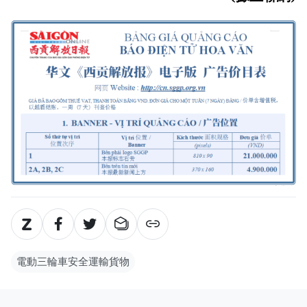
電動三輪車安全運輸貨物