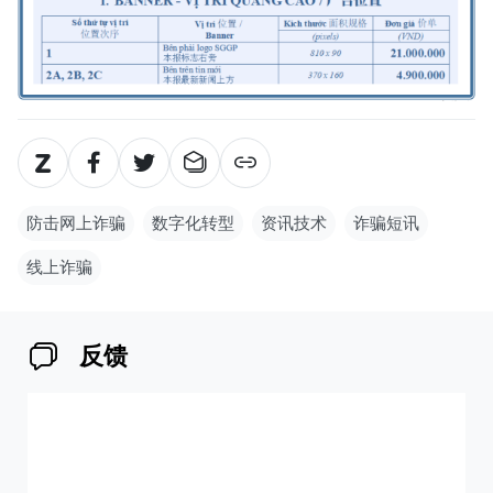
防击网上诈骗
数字化转型
资讯技术
诈骗短讯
线上诈骗
反馈