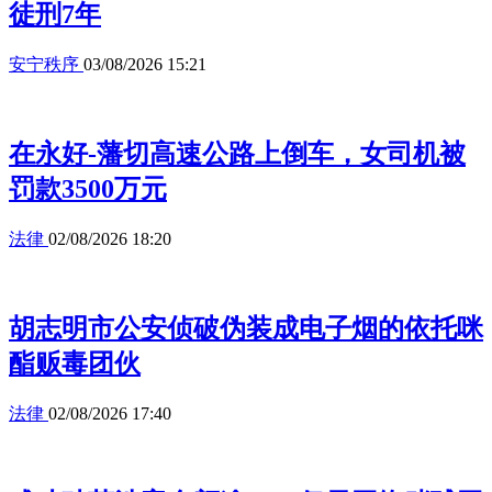
徒刑7年
安宁秩序
03/08/2026 15:21
在永好-藩切高速公路上倒车，女司机被
罚款3500万元
法律
02/08/2026 18:20
胡志明市公安侦破伪装成电子烟的依托咪
酯贩毒团伙
法律
02/08/2026 17:40