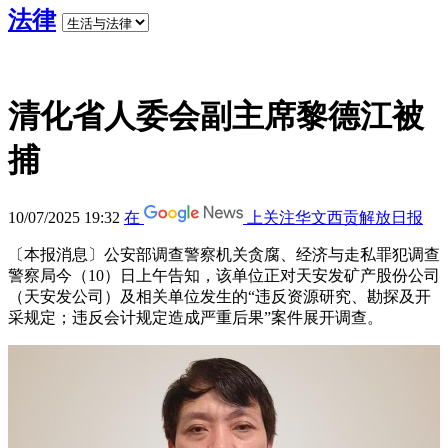
法律
清化省人委会副主席黎德江被
捕
10/07/2025 19:32
在
上关注华文西贡解放日报
〔本报消息〕公安部调查警察机关贪腐、经济与走私罪犯调查
警察局今（10）日上午告知，该单位正对天安发矿产股份公司
（天安发公司）及相关单位发生的“违反资源研究、勘探及开
采规定；违反会计规定造成严重后果”案件展开调查。