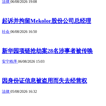
法律
06/08/2026 19:08
起诉并拘留Mekolor股份公司总经理
社会
06/08/2026 16:50
新华园项链抢劫案28名涉事者被传唤
安宁秩序
06/08/2026 15:03
因身份证信息被盗用而失去经营权
法律
05/08/2026 16:32