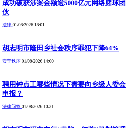
成功破获涉案金额逾5000亿元网络赌球团
伙
法律
01/08/2026 18:01
胡志明市隆田乡社会秩序罪犯下降64%
安宁秩序
01/08/2026 14:00
聘用钟点工哪些情况下需要向乡级人委会
申报？
法律问答
01/08/2026 10:21