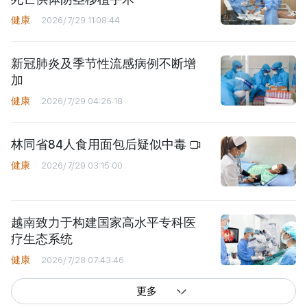
健康
2026/7/29 11:08:44
新冠肺炎及季节性流感病例不断增
加
健康
2026/7/29 04:26:18
林同省84人食用面包后疑似中毒
健康
2026/7/29 03:15:00
越南致力于构建国家高水平专科医
疗生态系统
健康
2026/7/28 07:43:46
更多