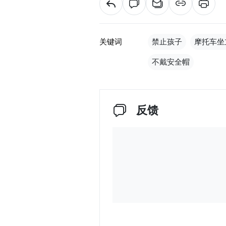
关键词
禁止孩子
摩托车坐
不戴安全帽
反馈