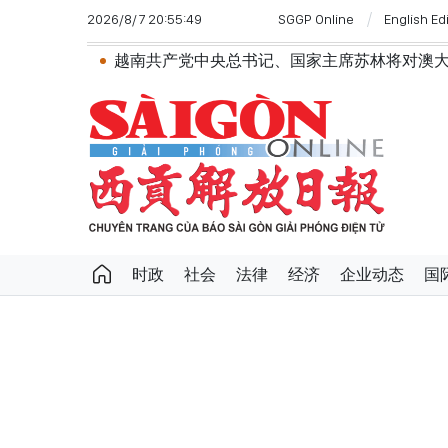
2026/8/7 20:55:49
SGGP Online
English Ed
越南共产党中央总书记、国家主席苏林将对澳大利亚和新西兰
时政
社会
法律
经济
企业动态
国