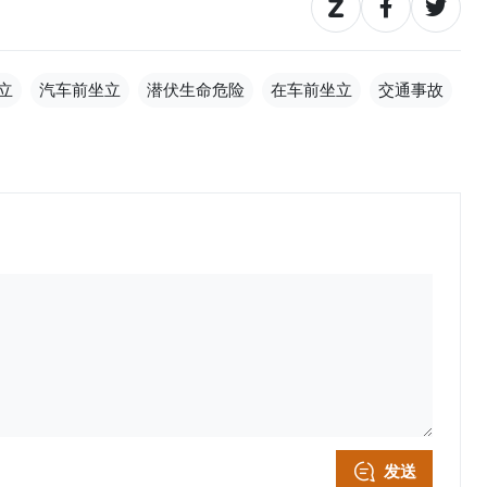
立
汽车前坐立
潜伏生命危险
在车前坐立
交通事故
发送