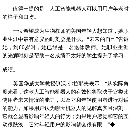
值得一提的是，人工智能机器人可以用用户年老时
的样子和口吻。
一位希望成为生物教师的美国年轻人想知道，她职
业生涯中最有意义的时刻会是什么。“未来的自己”告诉
她，到60岁时，她已经是一名退休教师。她职业生涯
的光辉时刻是帮助一名成绩不太好的学生提升了学习
成绩。
英国华威大学教授伊沃‧弗拉耶夫表示：“从实际角
度来看，这款人工智能机器人的有效性将取决于它类比
使用者未来情况的能力，以及它和年轻使用者进行对话
的能力。如果用户认为聊天机器人的见解真实且深刻，
它就会显着影响年轻人的行为；如果用户感觉和它的互
动很肤浅，它对年轻用户的影响就会很有限。”◆