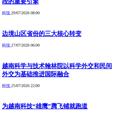
段的重要引擎
科技
29/07/2026 08:00
边境山区省份的三大核心转变
科技
27/07/2026 06:00
越南科学与技术翰林院以科学外交和民间
外交为基础推进国际融合
科技
25/07/2026 22:00
为越南科技“雄鹰”腾飞铺就跑道