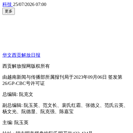
科技
25/07/2026 07:00
更多
华文西贡解放日报
西贡解放报网版权所有
由越南新闻与传播部所属报刊局于2023年09月06日 签发第
26/GP-CBC号许可证
总编辑
: 阮克文
副总编辑
: 阮玉英、范文长、裴氏红霜、张德义、范氏云英、
杨文光、阮德显、阮克强、陈嘉宝
主编
: 阮玉英