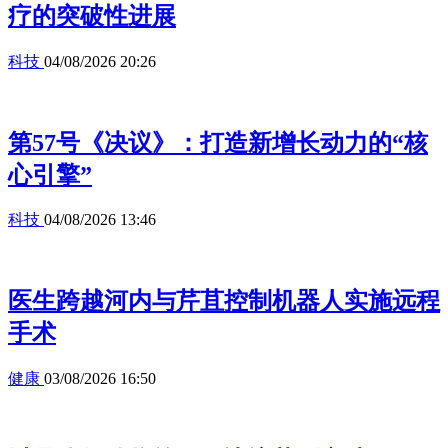
疗的突破性进展
科技
04/08/2026 20:26
第57号《决议》：打造新增长动力的“核
心引擎”
科技
04/08/2026 13:46
医生跨越河内与芹苴控制机器人实施远程
手术
健康
03/08/2026 16:50