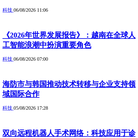
科技
06/08/2026 11:06
《2026年世界发展报告》：越南在全球人
工智能浪潮中扮演重要角色
科技
06/08/2026 07:00
海防市与韩国推动技术转移与企业支持领
域国际合作
科技
05/08/2026 17:28
双向远程机器人手术网络：科技应用于诊