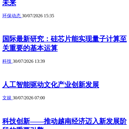
未来
环保动态
30/07/2026 15:35
国际最新研究：硅芯片能实现量子计算至
关重要的基本运算
科技
30/07/2026 13:39
人工智能驱动文化产业创新发展
文娱
30/07/2026 07:00
科技创新——推动越南经济迈入新发展阶