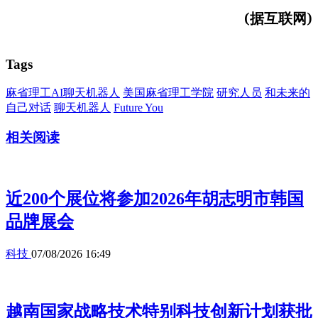
(据互联网)
Tags
麻省理工AI聊天机器人
美国麻省理工学院
研究人员
和未来的
自己对话
聊天机器人
Future You
相关阅读
近200个展位将参加2026年胡志明市韩国
品牌展会
科技
07/08/2026 16:49
越南国家战略技术特别科技创新计划获批