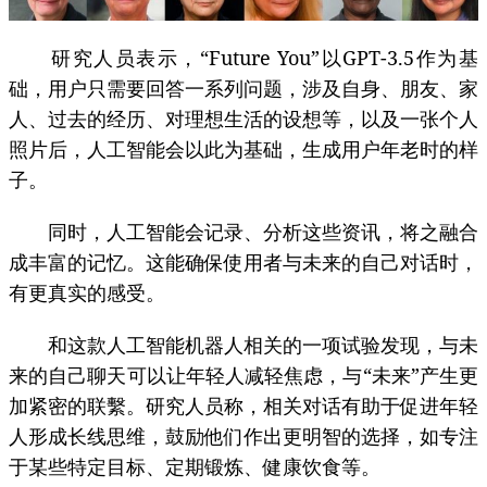
研究人员表示，“Future You”以GPT-3.5作为基
础，用户只需要回答一系列问题，涉及自身、朋友、家
人、过去的经历、对理想生活的设想等，以及一张个人
照片后，人工智能会以此为基础，生成用户年老时的样
子。
同时，人工智能会记录、分析这些资讯，将之融合
成丰富的记忆。这能确保使用者与未来的自己对话时，
有更真实的感受。
和这款人工智能机器人相关的一项试验发现，与未
来的自己聊天可以让年轻人减轻焦虑，与“未来”产生更
加紧密的联繫。研究人员称，相关对话有助于促进年轻
人形成长线思维，鼓励他们作出更明智的选择，如专注
于某些特定目标、定期锻炼、健康饮食等。