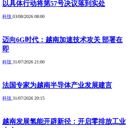
以具体行动将第57号决议落到实处
科技
03/08/2026 08:00
迈向6G时代：越南加速技术攻关 部署在
即
科技
31/07/2026 21:00
法国专家为越南半导体产业发展建言
科技
31/07/2026 20:15
越南发展氢能开辟新径：开启零排放工业