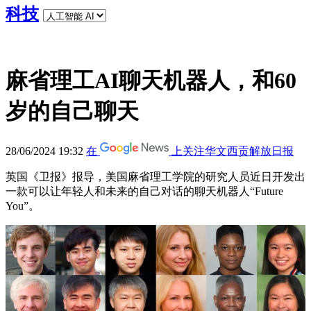
科技
麻省理工AI聊天机器人，和60
岁的自己聊天
28/06/2024 19:32
在
上关注华文西贡解放日报
英国《卫报》报导，美国麻省理工学院的研究人员近日开发出
一款可以让年轻人和未来的自己对话的聊天机器人“Future
You”。