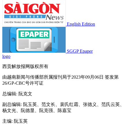
English Edition
SGGP Epaper
logo
西贡解放报网版权所有
由越南新闻与传播部所属报刊局于2023年09月06日 签发第
26/GP-CBC号许可证
总编辑
: 阮克文
副总编辑
: 阮玉英、范文长、裴氏红霜、张德义、范氏云英、
杨文光、阮德显、阮克强、陈嘉宝
主编
: 阮玉英