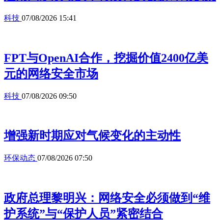
科技
07/08/2026 15:41
FPT与OpenAI合作，挖掘价值2400亿美
元的网络安全市场
科技
07/08/2026 09:50
增强新时期应对气候变化的主动性
环保动态
07/08/2026 07:50
政府总理黎明兴：网络安全必须做到“维
护系统”与“保护人员”紧密结合