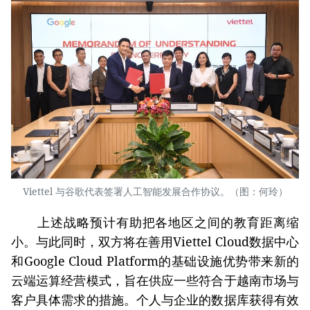
Viettel 与谷歌代表签署人工智能发展合作协议。（图：何玲）
上述战略预计有助把各地区之间的教育距离缩
小。与此同时，双方将在善用Viettel Cloud数据中心
和Google Cloud Platform的基础设施优势带来新的
云端运算经营模式，旨在供应一些符合于越南市场与
客户具体需求的措施。个人与企业的数据库获得有效