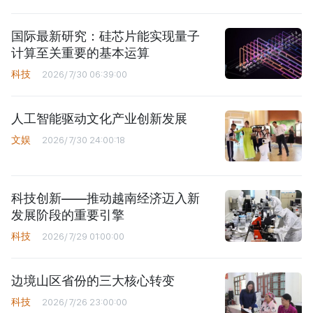
国际最新研究：硅芯片能实现量子
计算至关重要的基本运算
科技
2026/7/30 06:39:00
人工智能驱动文化产业创新发展
文娱
2026/7/30 24:00:18
科技创新——推动越南经济迈入新
发展阶段的重要引擎
科技
2026/7/29 01:00:00
边境山区省份的三大核心转变
科技
2026/7/26 23:00:00