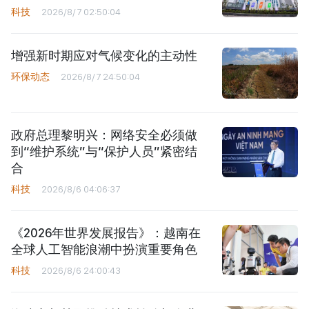
科技
2026/8/7 02:50:04
增强新时期应对气候变化的主动性
环保动态
2026/8/7 24:50:04
政府总理黎明兴：网络安全必须做
到“维护系统”与“保护人员”紧密结
合
科技
2026/8/6 04:06:37
《2026年世界发展报告》：越南在
全球人工智能浪潮中扮演重要角色
科技
2026/8/6 24:00:43