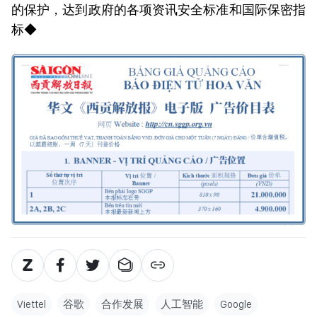
的保护，达到政府的各项资讯安全标准和国际保密指
标◆
Viettel
谷歌
合作发展
人工智能
Google