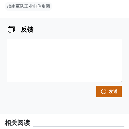
越南军队工业电信集团
反馈
发送
相关阅读