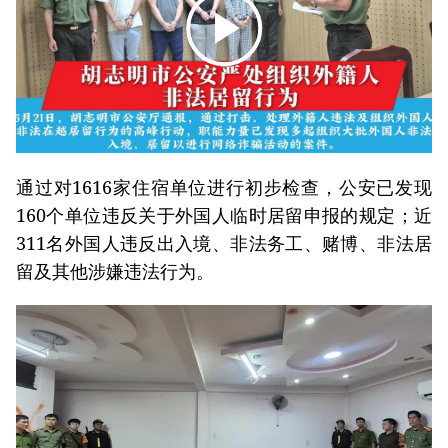
通过对1616家住宿单位进行初步检查，公安已发现
160个单位违反关于外国人临时居留申报的规定；近
311名外国人违反出入境、非法务工、赌博、非法居
留及其他涉嫌违法行为。