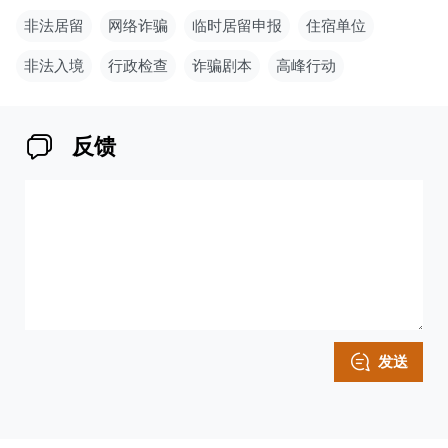
非法居留
网络诈骗
临时居留申报
住宿单位
非法入境
行政检查
诈骗剧本
高峰行动
反馈
发送