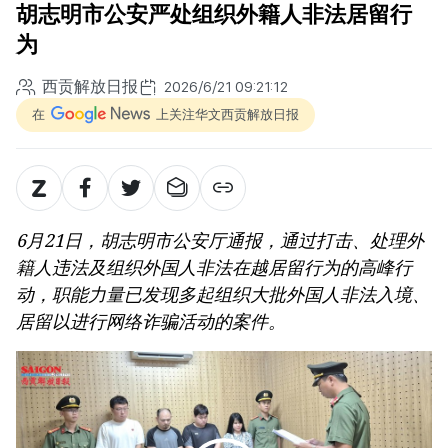
胡志明市公安严处组织外籍人非法居留行
为
西贡解放日报
2026/6/21 09:21:12
在
上关注华文西贡解放日报
6月21日，胡志明市公安厅通报，通过打击、处理外
籍人违法及组织外国人非法在越居留行为的高峰行
动，职能力量已发现多起组织大批外国人非法入境、
居留以进行网络诈骗活动的案件。