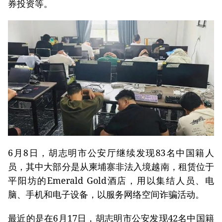
券投资等。
6月8日，胡志明市公安厅继续发现83名中国籍人
员，其中大部分是从柬埔寨非法入境越南，租赁位于
平阳坊的Emerald Gold酒店，用以集结人员、电
脑、手机和电子设备，以服务网络空间诈骗活动。
最近的是在6月17日，胡志明市公安发现42名中国籍