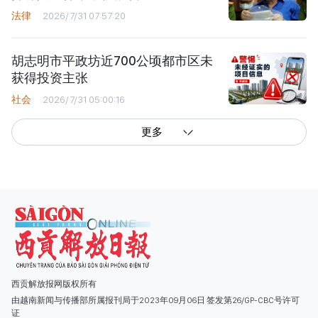
法律
2026/7/31 07:57:20
胡志明市平政坊近700公顷都市区未
获得投资主张
社会
2026/7/31 05:00:16
更多