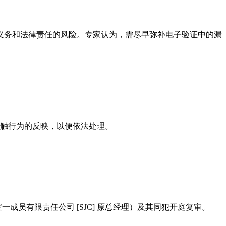
义务和法律责任的风险。专家认为，需尽早弥补电子验证中的漏
接触行为的反映，以便依法处理。
成员有限责任公司 [SJC] 原总经理）及其同犯开庭复审。