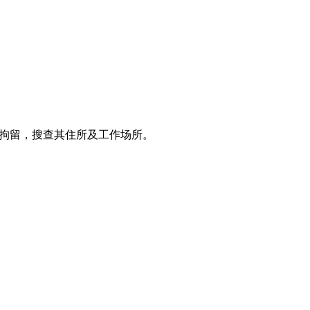
施拘留，搜查其住所及工作场所。