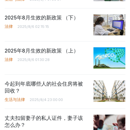
2025年8月生效的新政策 （下）
法律
2025/8/6 02:15:15
2025年8月生效的新政策 （上）
法律
2025/8/6 01:30:28
今起到年底哪些人的社会住房将被
回收？
生活与法律
2025/8/4 23:00:00
丈夫扣留妻子的私人证件，妻子该
怎么办？