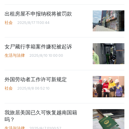
出租房屋不申报纳税将被罚款
社会
2025/8/17 11:00:44
女尸藏行李箱案件嫌犯被起诉
生活与法律
2025/8/10 10:00:00
外国劳动者工作许可新规定
社会
2025/8/8 06:52:10
我旅居美国已久可恢复越南国籍
吗？
生活与法律
2025/8/7 01:00:57