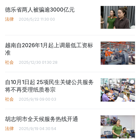
德乐省两人被骗逾3000亿元
法律
2026/5/22 11:30:00
越南自2026年1月起上调最低工资标
准
社会
2025/12/30 01:30:28
自10月1日起 25项民生关键公共服务
将不再受理纸质卷宗
社会
2025/9/19 09:00:03
胡志明市全天候服务热线开通
法律
2025/9/19 04:30:54