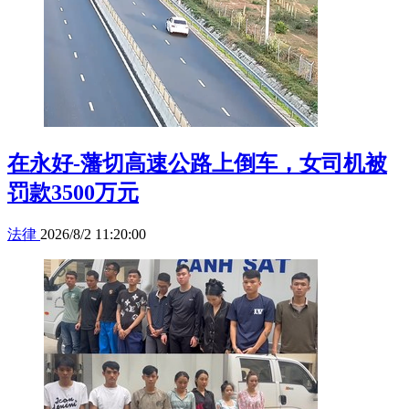
在永好-藩切高速公路上倒车，女司机被
罚款3500万元
法律
2026/8/2 11:20:00