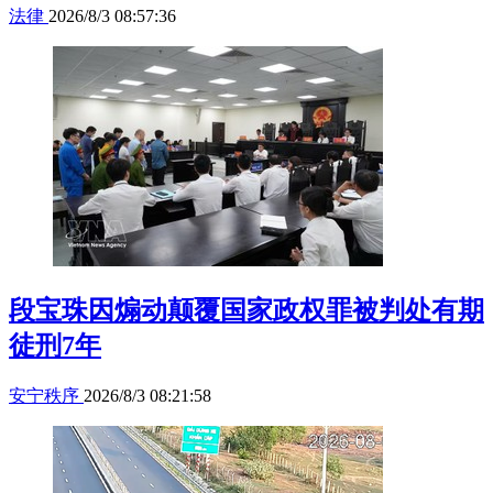
法律
2026/8/3 08:57:36
段宝珠因煽动颠覆国家政权罪被判处有期
徒刑7年
安宁秩序
2026/8/3 08:21:58