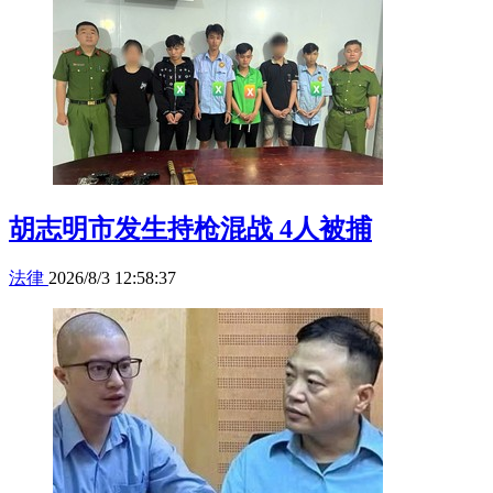
胡志明市发生持枪混战 4人被捕
法律
2026/8/3 12:58:37