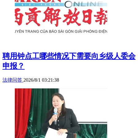
聘用钟点工哪些情况下需要向乡级人委会
申报？
法律问答
2026/8/1 03:21:38