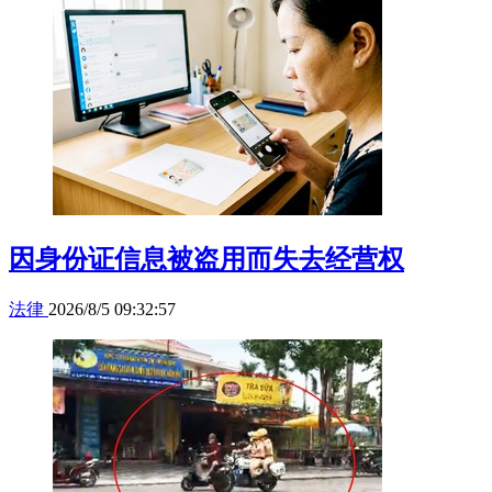
因身份证信息被盗用而失去经营权
法律
2026/8/5 09:32:57