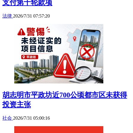
支付第十轮款项
法律
2026/7/31 07:57:20
胡志明市平政坊近700公顷都市区未获得
投资主张
社会
2026/7/31 05:00:16