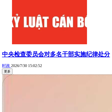
中央检查委员会对多名干部实施纪律处分
时政
2026/7/30 15:02:52
更多