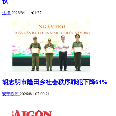
伙
法律
2026/8/1 11:01:37
胡志明市隆田乡社会秩序罪犯下降64%
安宁秩序
2026/8/1 07:00:21