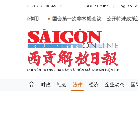
2026/8/9 06:49:33
SGGP Online
English Ed
会第一次非常规会议：公开特殊政策适用范围内的2027年APE
时政
社会
法律
经济
企业动态
国