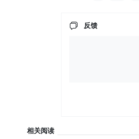
反馈
相关阅读