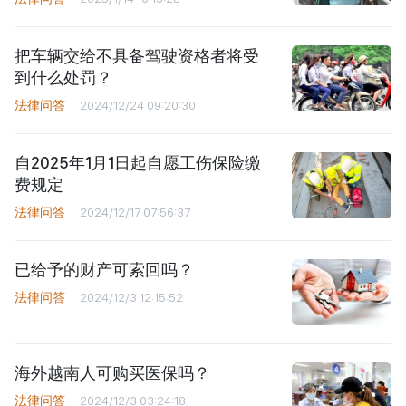
把车辆交给不具备驾驶资格者将受
到什么处罚？
法律问答
2024/12/24 09:20:30
自2025年1月1日起自愿工伤保险缴
费规定
法律问答
2024/12/17 07:56:37
已给予的财产可索回吗？
法律问答
2024/12/3 12:15:52
海外越南人可购买医保吗？
法律问答
2024/12/3 03:24:18