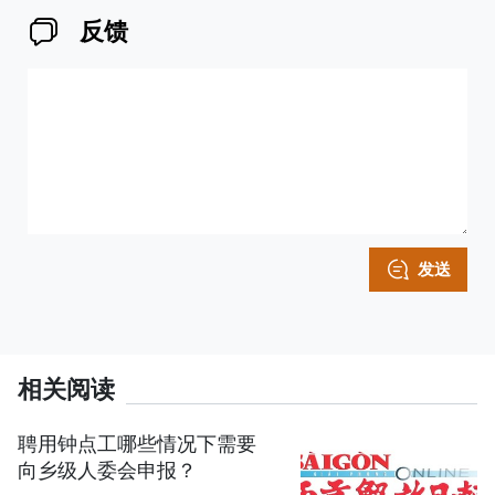
反馈
发送
相关阅读
聘用钟点工哪些情况下需要
向乡级人委会申报？