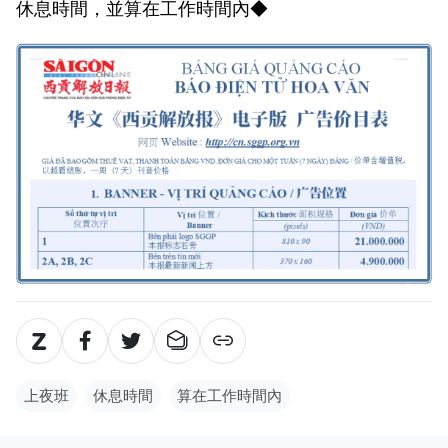
休息時間，並算在工作時間內◆
上夜班
休息時間
算在工作時間內