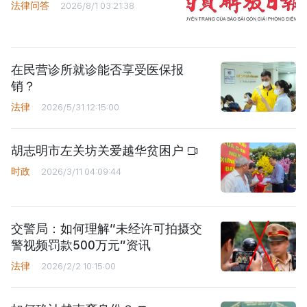
法律问答
2026/8/1 03:21:38
在民营诊所就诊能否享受医保报
销？
法律
2026/5/31 12:15:00
胡志明市左关坊关爱越华贫困户
时政
2026/3/11 04:09:44
交警局：如何理解“未经许可拍摄交
警视频罚款500万元”资讯
法律
2026/2/2 10:15:00