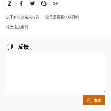
孩子有行政違規行為
父母是否要代繳罰款
行政違規處罰
反馈
发送