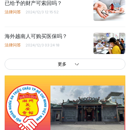
已给予的财产可索回吗？
法律问答
2024/12/3 12:15:52
海外越南人可购买医保吗？
法律问答
2024/12/3 03:24:18
更多
西贡解放报网版权所有