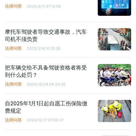
法律问答
2025/2/11 07:12:59
摩托车驾驶者导致交通事故，汽车
司机不须负责
法律问答
2025/1/14 10:15:28
把车辆交给不具备驾驶资格者将受
到什么处罚？
法律问答
2024/12/24 09:20:30
自2025年1月1日起自愿工伤保险缴
费规定
法律问答
2024/12/17 07:56:37